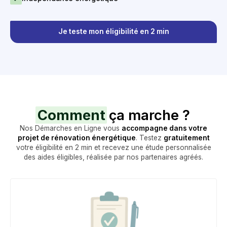
Je teste mon éligibilité en 2 min
Comment
ça marche ?
Nos Démarches en Ligne vous
accompagne dans votre
projet de rénovation énergétique
. Testez
gratuitement
votre éligibilité en 2 min et recevez une étude personnalisée
des aides éligibles, réalisée par nos partenaires agréés.