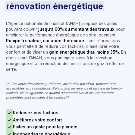
rénovation énergétique
L’Agence nationale de l’habitat (ANAH) propose des aides
pouvant couvrir
jusqu’à 60% du montant des travaux
pour
améliorer la performance énergétique de votre logement.
Pompe à chaleur, isolation thermique
… ces rénovations
vous permettent de réduire vos factures, d’améliorer votre
confort et de viser un
gain énergétique d’au moins 35%
. En
choisissant l’ANAH, vous participez aussi à la transition
énergétique et à la réduction des émissions de gaz à effet de
serre.
(*) Ces aides financières publiques, attribuées par l’État, peuvent être
accessibles sous conditions d'éligibilité, de revenus et du type de travaux
réalisés. Nous agissons en qualité d'intermédiaire et les informations
présentées sont données à titre indicatif.
Réduisez vos factures
Améliorez votre confort
Faites un geste pour la planète
Indépendance énergétique