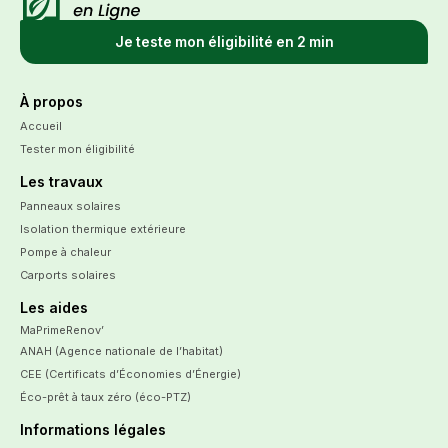
Je teste mon éligibilité en 2 min
À propos
Accueil
Tester mon éligibilité
Les travaux
Panneaux solaires
Isolation thermique extérieure
Pompe à chaleur
Carports solaires
Les aides
MaPrimeRenov’
ANAH (Agence nationale de l’habitat)
CEE (Certificats d’Économies d’Énergie)
Éco-prêt à taux zéro (éco-PTZ)
Informations légales