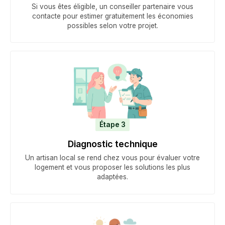
Si vous êtes éligible, un conseiller partenaire vous
contacte pour estimer gratuitement les économies
possibles selon votre projet.
Étape 3
Diagnostic technique
Un artisan local se rend chez vous pour évaluer votre
logement et vous proposer les solutions les plus
adaptées.