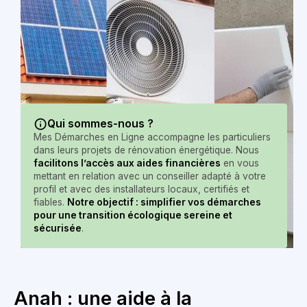
Qui sommes-nous ?
Mes Démarches en Ligne accompagne les particuliers
dans leurs projets de rénovation énergétique. Nous
facilitons l’accès aux aides financières
en vous
mettant en relation avec un conseiller adapté à votre
profil et avec des installateurs locaux, certifiés et
fiables.
Notre objectif : simplifier vos démarches
pour une transition écologique sereine et
sécurisée
.
Anah : une aide à la