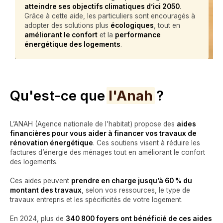
atteindre ses objectifs climatiques d’ici 2050
.
Grâce à cette aide, les particuliers sont encouragés à
adopter des solutions plus
écologiques
, tout en
améliorant le confort
et la
performance
énergétique des logements
.
Qu'est-ce que
l'Anah
?
L’ANAH (Agence nationale de l’habitat) propose des
aides
financières pour vous aider à financer vos travaux de
rénovation énergétique
. Ces soutiens visent à réduire les
factures d’énergie des ménages tout en améliorant le confort
des logements.
Ces aides peuvent
prendre en charge jusqu’à 60 % du
montant des travaux
, selon vos ressources, le type de
travaux entrepris et les spécificités de votre logement.
En 2024, plus de
340 800 foyers ont bénéficié de ces aides