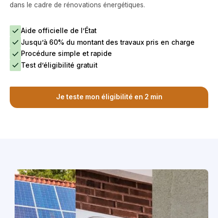
dans le cadre de rénovations énergétiques.
Aide officielle de l’État
Jusqu’à 60% du montant des travaux pris en charge
Procédure simple et rapide
Test d’éligibilité gratuit
Je teste mon éligibilité en 2 min