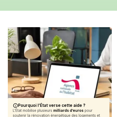
Pourquoi l’État verse cette aide ?
L’État mobilise plusieurs
milliards d’euros
pour
soutenir la rénovation énergétique des logements et