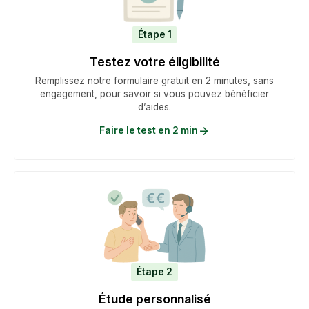
Étape 1
Testez votre éligibilité
Remplissez notre formulaire gratuit en 2 minutes, sans
engagement, pour savoir si vous pouvez bénéficier
d’aides.
Faire le test en 2 min
Étape 2
Étude personnalisé