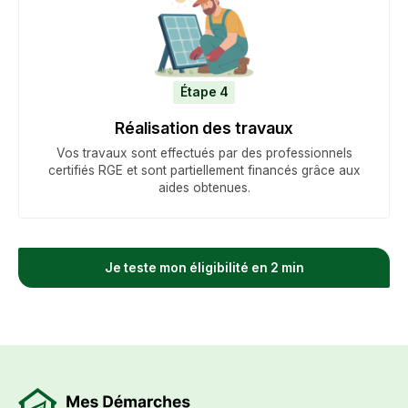
Étape 4
Réalisation des travaux
Vos travaux sont effectués par des professionnels
certifiés RGE et sont partiellement financés grâce aux
aides obtenues.
Je teste mon éligibilité en 2 min