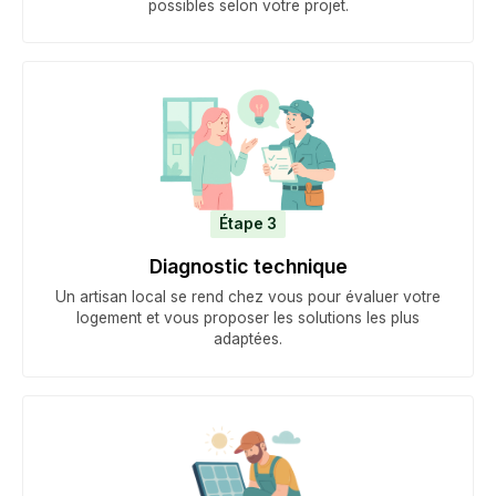
possibles selon votre projet.
Étape 3
Diagnostic technique
Un artisan local se rend chez vous pour évaluer votre
logement et vous proposer les solutions les plus
adaptées.