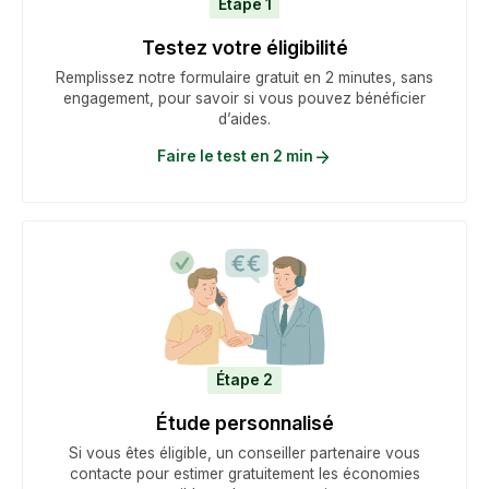
Étape 1
Testez votre éligibilité
Remplissez notre formulaire gratuit en 2 minutes, sans
engagement, pour savoir si vous pouvez bénéficier
d’aides.
Faire le test en 2 min
Étape 2
Étude personnalisé
Si vous êtes éligible, un conseiller partenaire vous
contacte pour estimer gratuitement les économies