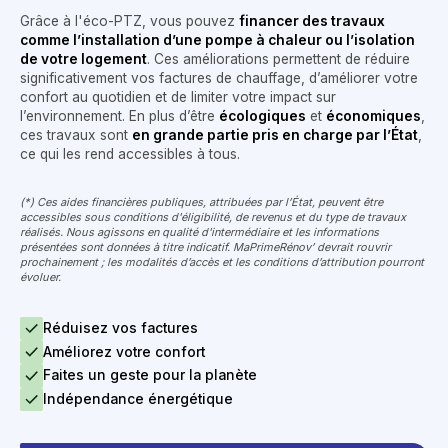
Grâce à l'éco-PTZ, vous pouvez
financer des travaux
comme l’installation d’une pompe à chaleur ou l’isolation
de votre logement
. Ces améliorations permettent de réduire
significativement vos factures de chauffage, d’améliorer votre
confort au quotidien et de limiter votre impact sur
l’environnement. En plus d’être
écologiques
et
économiques
,
ces travaux sont
en grande partie pris en charge par l’État
,
ce qui les rend accessibles à tous.
(*) Ces aides financières publiques, attribuées par l’État, peuvent être
accessibles sous conditions d'éligibilité, de revenus et du type de travaux
réalisés. Nous agissons en qualité d'intermédiaire et les informations
présentées sont données à titre indicatif. MaPrimeRénov’ devrait rouvrir
prochainement ; les modalités d’accès et les conditions d’attribution pourront
évoluer.
Réduisez vos factures
Améliorez votre confort
Faites un geste pour la planète
Indépendance énergétique