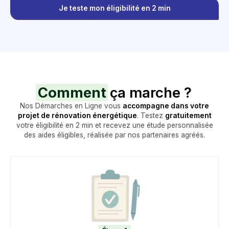
Je teste mon éligibilité en 2 min
Comment
ça marche ?
Nos Démarches en Ligne vous
accompagne dans votre
projet de rénovation énergétique
. Testez
gratuitement
votre éligibilité en 2 min et recevez une étude personnalisée
des aides éligibles, réalisée par nos partenaires agréés.