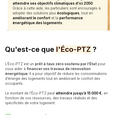
atteindre ses objectifs climatiques d’ici 2050
.
Grâce à cette aide, les particuliers sont encouragés à
adopter des solutions plus
écologiques
, tout en
améliorant le confort
et la
performance
énergétique des logements
.
Qu'est-ce que
l'Éco-PTZ
?
L’Éco-PTZ est un
prêt à taux zéro soutenu par l’État
pour
vous aider à
financer vos travaux de rénovation
énergétique
. Il a pour objectif de réduire les consommations
d’énergie des logements tout en améliorant le confort des
occupants.
Le montant de l’Éco-PTZ peut
atteindre jusqu’à 15 000 €
, en
fonction de vos ressources, des travaux réalisés et des
spécificités de votre logement.