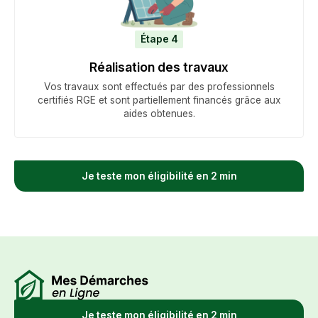
Étape 4
Réalisation des travaux
Vos travaux sont effectués par des professionnels
certifiés RGE et sont partiellement financés grâce aux
aides obtenues.
Je teste mon éligibilité en 2 min
Je teste mon éligibilité en 2 min