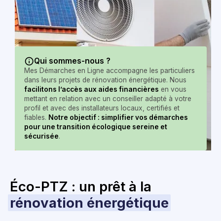
Qui sommes-nous ?
Mes Démarches en Ligne accompagne les particuliers
dans leurs projets de rénovation énergétique. Nous
facilitons l’accès aux aides financières
en vous
mettant en relation avec un conseiller adapté à votre
profil et avec des installateurs locaux, certifiés et
fiables.
Notre objectif : simplifier vos démarches
pour une transition écologique sereine et
sécurisée
.
Éco-PTZ : un prêt à la
rénovation énergétique