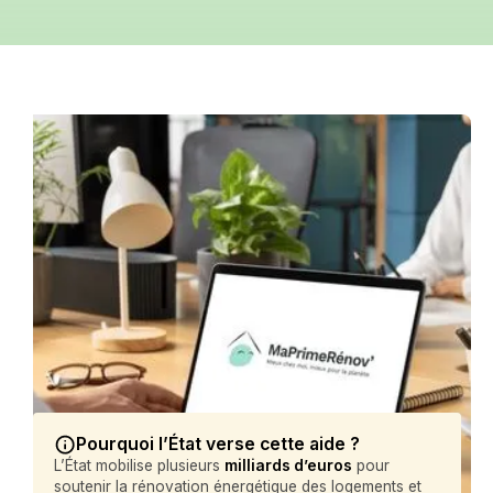
Pourquoi l’État verse cette aide ?
L’État mobilise plusieurs
milliards d’euros
pour
soutenir la rénovation énergétique des logements et