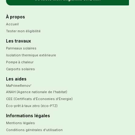
À propos
Accueil
Tester mon éligibilité
Les travaux
Panneaux solaires
Isolation thermique extérieure
Pompe à chaleur
Carports solaires
Les aides
MaPrimeRenov’
ANAH (Agence nationale de l’habitat)
CEE (Certificats d’Économies d’Énergie)
Éco-prêt à taux zéro (éco-PTZ)
Informations légales
Mentions légales
Conditions générales d'utilisation