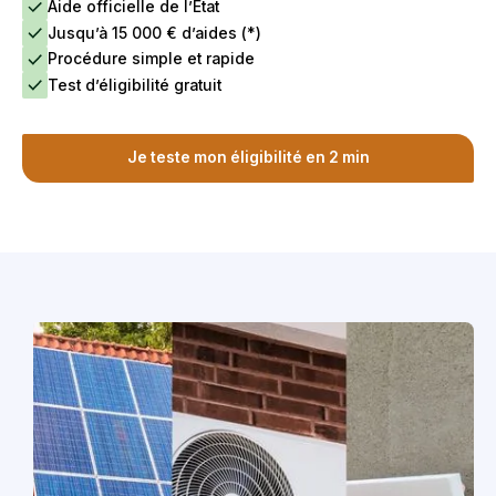
Aide officielle de l’État
Jusqu’à 15 000 € d’aides (*)
Procédure simple et rapide
Test d’éligibilité gratuit
Je teste mon éligibilité en 2 min