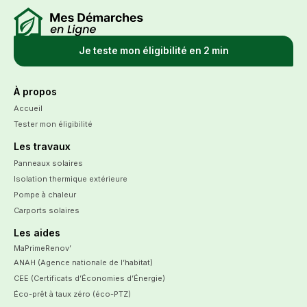
Je teste mon éligibilité en 2 min
À propos
Accueil
Tester mon éligibilité
Les travaux
Panneaux solaires
Isolation thermique extérieure
Pompe à chaleur
Carports solaires
Les aides
MaPrimeRenov’
ANAH (Agence nationale de l’habitat)
CEE (Certificats d’Économies d’Énergie)
Éco-prêt à taux zéro (éco-PTZ)