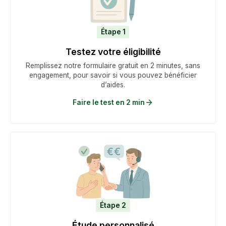
Étape 1
Testez votre éligibilité
Remplissez notre formulaire gratuit en 2 minutes, sans
engagement, pour savoir si vous pouvez bénéficier
d’aides.
Faire le test en 2 min
Étape 2
Étude personnalisé