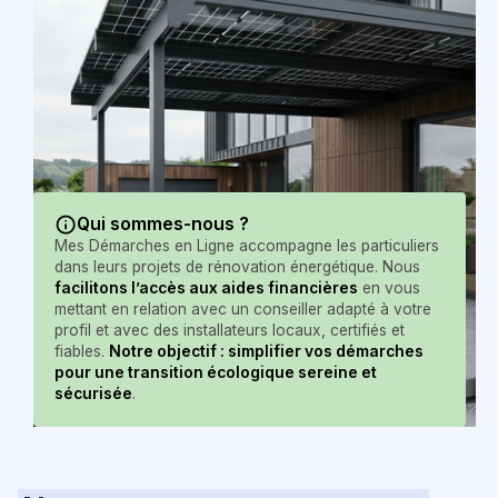
Qui sommes-nous ?
Mes Démarches en Ligne accompagne les particuliers
dans leurs projets de rénovation énergétique. Nous
facilitons l’accès aux aides financières
en vous
mettant en relation avec un conseiller adapté à votre
profil et avec des installateurs locaux, certifiés et
fiables.
Notre objectif : simplifier vos démarches
pour une transition écologique sereine et
sécurisée
.