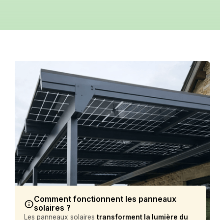
Comment fonctionnent les panneaux
solaires ?
Les panneaux solaires
transforment la lumière du