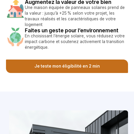
Augmentez la valeur de votre bien
Une maison équipée de panneaux solaires prend de
la valeur : jusqu’à +25 % selon votre projet, les
travaux réalisés et les caractéristiques de votre
logement
Faites un geste pour l’environnement
En choisissant l’énergie solaire, vous réduisez votre
impact carbone et soutenez activement la transition
énergétique.
Je teste mon éligibilité en 2 min