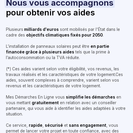
Nous vous accompagnons
pour obtenir vos aides
Plusieurs
milliards d'euros
sont mobilisés par l'État dans le
cadre des
objectifs climatiques fixés pour 2050
.
L’installation de panneaux solaires peut être
en partie
financée grâce à plusieurs aides
tels que la prime à
l’autoconsommation ou la TVA réduite.
(*) Ces aides varient selon votre éligibilité, vos revenus, les
travaux réalisés et les caractéristiques de votre logement.Ces
aides, souvent complexes à comprendre, varient selon vos
revenus et les caractéristiques de votre logement.
Mes Démarches En Ligne vous
simplifie les démarches
en
vous mettant
gratuitement
en relation avec un conseiller
partenaire, qui vous aide à identifier les aides adaptées à votre
situation.
Ce service,
rapide
,
sécurisé
et
sans engagement
, vous
permet de lancer votre projet en toute confiance, avec des