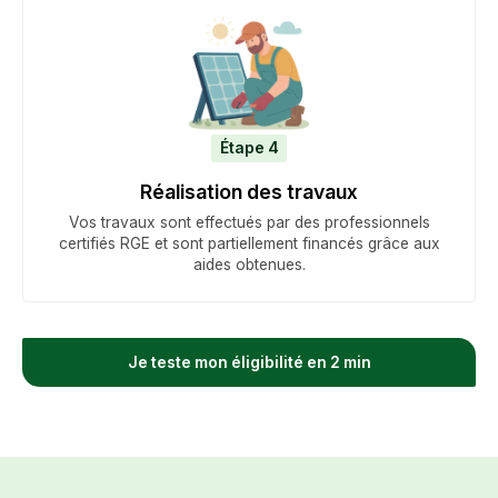
Étape 4
Réalisation des travaux
Vos travaux sont effectués par des professionnels
certifiés RGE et sont partiellement financés grâce aux
aides obtenues.
Je teste mon éligibilité en 2 min