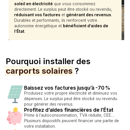
soleil en électricité
que vous consommez
directement. Le surplus peut être stocké ou revendu,
réduisant vos factures
et
générant des revenus
.
Durables et performants, ils renforcent votre
autonomie énergétique et
bénéficient d’aides de
l’État
.
Pourquoi installer des
carports solaires
?
Baissez vos factures jusqu’à -70 %
Produisez votre propre électricité et diminuez vos
dépenses. Le surplus peut être stocké ou revendu
pour générer des revenus.
Profitez d’aides financières de l’État
Prime à l’autoconsommation, TVA réduite, CEE…
Plusieurs dispositifs peuvent financer une partie de
votre installation.