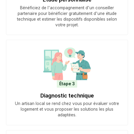
Bénéficiez de l'accompagnement d'un conseiller
partenaire pour bénéficier gratuitement d'une étude
technique et estimer les dispositifs disponibles selon
votre projet.
Étape 3
Diagnostic technique
Un artisan local se rend chez vous pour évaluer votre
logement et vous proposer les solutions les plus
adaptées.