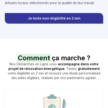
artisans locaux sélectionnés pour la qualité de leur travail.
Je teste mon éligibilité en 2 min
Comment
ça marche ?
Nos Démarches en Ligne vous
accompagne dans votre
projet de rénovation énergétique
. Testez
gratuitement
votre éligibilité en 2 min et recevez une étude personnalisée
des aides éligibles, réalisée par nos partenaires agréés.