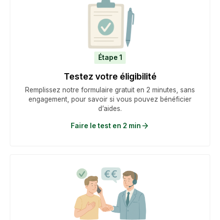
Étape 1
Testez votre éligibilité
Remplissez notre formulaire gratuit en 2 minutes, sans
engagement, pour savoir si vous pouvez bénéficier
d’aides.
Faire le test en 2 min