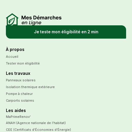
Je teste mon éligibilité en 2 min
À propos
Accueil
Tester mon éligibilité
Les travaux
Panneaux solaires
Isolation thermique extérieure
Pompe à chaleur
Carports solaires
Les aides
MaPrimeRenov’
ANAH (Agence nationale de l’habitat)
CEE (Certificats d’Économies d’Énergie)