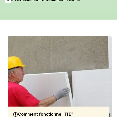
Comment fonctionne l’ITE?