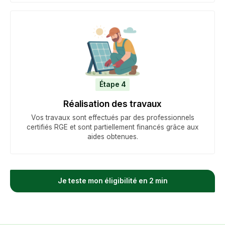
Étape 4
Réalisation des travaux
Vos travaux sont effectués par des professionnels
certifiés RGE et sont partiellement financés grâce aux
aides obtenues.
Je teste mon éligibilité en 2 min