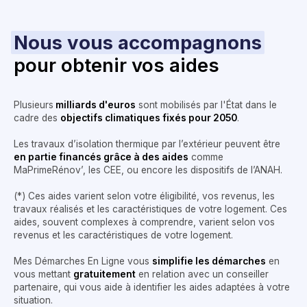
Nous vous accompagnons
pour obtenir vos aides
Plusieurs
milliards d'euros
sont mobilisés par l'État dans le
cadre des
objectifs climatiques fixés pour 2050
.
Les travaux d’isolation thermique par l’extérieur peuvent être
en partie financés grâce à des aides
comme
MaPrimeRénov’, les CEE, ou encore les dispositifs de l’ANAH.
(*) Ces aides varient selon votre éligibilité, vos revenus, les
travaux réalisés et les caractéristiques de votre logement. Ces
aides, souvent complexes à comprendre, varient selon vos
revenus et les caractéristiques de votre logement.
Mes Démarches En Ligne vous
simplifie les démarches
en
vous mettant
gratuitement
en relation avec un conseiller
partenaire, qui vous aide à identifier les aides adaptées à votre
situation.