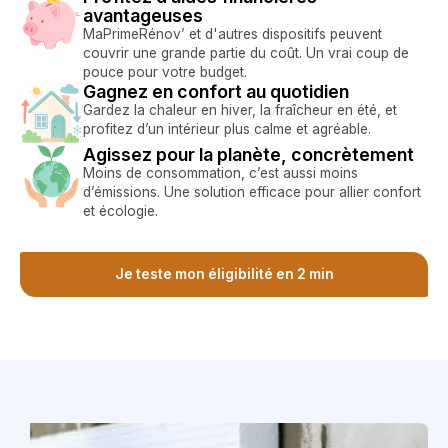
avantageuses
MaPrimeRénov’ et d'autres dispositifs peuvent
couvrir une grande partie du coût. Un vrai coup de
pouce pour votre budget.
Gagnez en confort au quotidien
Gardez la chaleur en hiver, la fraîcheur en été, et
profitez d’un intérieur plus calme et agréable.
Agissez pour la planète, concrètement
Moins de consommation, c’est aussi moins
d’émissions. Une solution efficace pour allier confort
et écologie.
Je teste mon éligibilité en 2 min