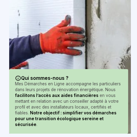
Qui sommes-nous ?
Mes Démarches en Ligne accompagne les particuliers
dans leurs projets de rénovation énergétique. Nous
facilitons l’accès aux aides financières
en vous
mettant en relation avec un conseiller adapté à votre
profil et avec des installateurs locaux, certifiés et
fiables.
Notre objectif : simplifier vos démarches
pour une transition écologique sereine et
sécurisée
.