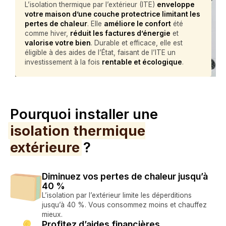
L’isolation thermique par l’extérieur (ITE)
enveloppe
votre maison d’une couche protectrice limitant les
pertes de chaleur
. Elle
améliore le confort
été
comme hiver,
réduit les factures d’énergie
et
valorise votre bien
. Durable et efficace, elle est
éligible à des aides de l’État, faisant de l’ITE un
investissement à la fois
rentable et écologique
.
Pourquoi installer une
isolation thermique
extérieure
?
Diminuez vos pertes de chaleur jusqu’à
40 %
L’isolation par l’extérieur limite les déperditions
jusqu’à 40 %. Vous consommez moins et chauffez
mieux.
Profitez d’aides financières