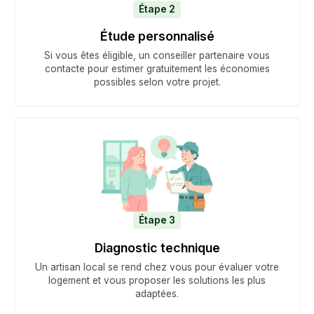
Étape 2
Étude personnalisé
Si vous êtes éligible, un conseiller partenaire vous
contacte pour estimer gratuitement les économies
possibles selon votre projet.
Étape 3
Diagnostic technique
Un artisan local se rend chez vous pour évaluer votre
logement et vous proposer les solutions les plus
adaptées.