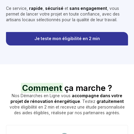
Ce service,
rapide
,
sécurisé
et
sans engagement
, vous
permet de lancer votre projet en toute confiance, avec des
artisans locaux sélectionnés pour la qualité de leur travail.
Je teste mon éligibilité en 2 min
Comment
ça marche ?
Nos Démarches en Ligne vous
accompagne dans votre
projet de rénovation énergétique
. Testez
gratuitement
votre éligibilité en 2 min et recevez une étude personnalisée
des aides éligibles, réalisée par nos partenaires agréés.